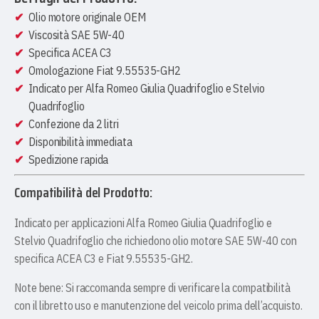
Olio motore originale OEM
Viscosità SAE 5W-40
Specifica ACEA C3
Omologazione Fiat 9.55535-GH2
Indicato per Alfa Romeo Giulia Quadrifoglio e Stelvio
Quadrifoglio
Confezione da 2 litri
Disponibilità immediata
Spedizione rapida
Compatibilità del Prodotto:
Indicato per applicazioni Alfa Romeo Giulia Quadrifoglio e
Stelvio Quadrifoglio che richiedono olio motore SAE 5W-40 con
specifica ACEA C3 e Fiat 9.55535-GH2.
Note bene:
Si raccomanda sempre di verificare la compatibilità
con il libretto uso e manutenzione del veicolo prima dell’acquisto.