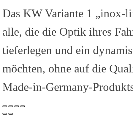
Das KW Variante 1 „inox-lin
alle, die die Optik ihres F
tieferlegen und ein dynamis
möchten, ohne auf die Quali
Made-in-Germany-Produkts 