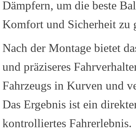
Dämpfern, um die beste Bal
Komfort und Sicherheit zu 
Nach der Montage bietet das
und präziseres Fahrverhalte
Fahrzeugs in Kurven und ve
Das Ergebnis ist ein direkte
kontrolliertes Fahrerlebnis.