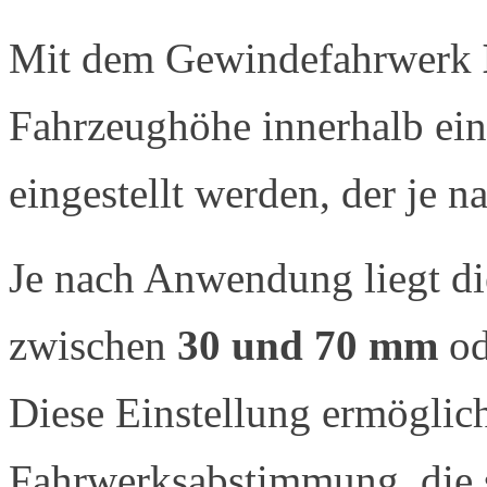
Mit dem Gewindefahrwerk
Fahrzeughöhe innerhalb ei
eingestellt werden, der je n
Je nach Anwendung liegt di
zwischen
30 und 70 mm
od
Diese Einstellung ermöglich
Fahrwerksabstimmung, die s