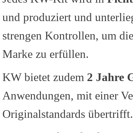
und produziert und unterlie
strengen Kontrollen, um die
Marke zu erfüllen.
KW bietet zudem
2 Jahre 
Anwendungen, mit einer Vera
Originalstandards übertrifft.