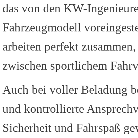
das von den KW-Ingenieuren
Fahrzeugmodell voreingest
arbeiten perfekt zusammen,
zwischen sportlichem Fahrv
Auch bei voller Beladung b
und kontrollierte Ansprechve
Sicherheit und Fahrspaß gew