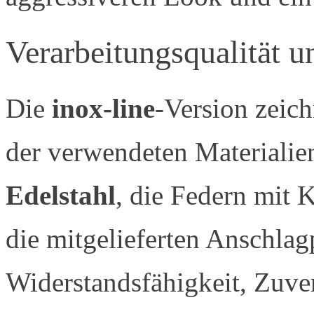
Verarbeitungsqualität 
Die
inox-line
-Version zeich
der verwendeten Materialie
Edelstahl
, die Federn mit
die mitgelieferten Anschlag
Widerstandsfähigkeit, Zuver