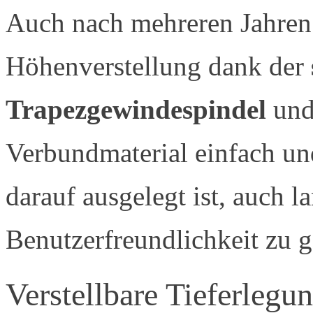
Auch nach mehreren Jahren 
Höhenverstellung dank der
Trapezgewindespindel
und
Verbundmaterial einfach un
darauf ausgelegt ist, auch l
Benutzerfreundlichkeit zu g
Verstellbare Tieferlegu