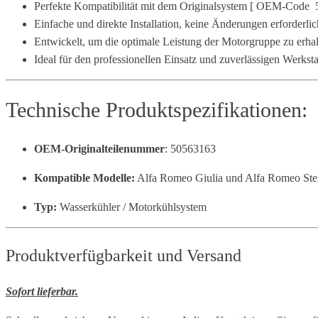
Perfekte Kompatibilität mit dem Originalsystem [ OEM-Code
Einfache und direkte Installation, keine Änderungen erforderlic
Entwickelt, um die optimale Leistung der Motorgruppe zu erha
Ideal für den professionellen Einsatz und zuverlässigen Werksta
Technische Produktspezifikationen:
OEM-Originalteilenummer
: 50563163
Kompatible Modelle:
Alfa Romeo Giulia und Alfa Romeo Ste
Typ:
Wasserkühler / Motorkühlsystem
Produktverfügbarkeit und Versand
Sofort lieferbar.