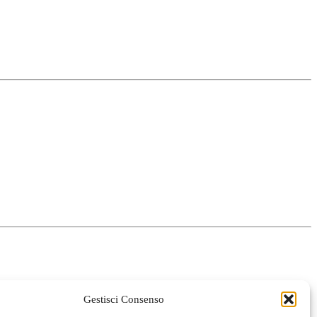
Gestisci Consenso