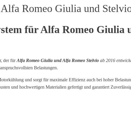
 Alfa Romeo Giulia und Stelvi
stem für Alfa Romeo Giulia 
, der für
Alfa Romeo Giulia und Alfa Romeo Stelvio
ab 2016 entwick
 anspruchsvollsten Belastungen.
otorkühlung und sorgt für maximale Effizienz auch bei hoher Belastun
en und hochwertigen Materialien gefertigt und garantiert Zuverlässig